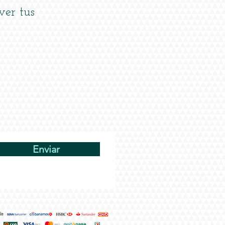
ver tus
Enviar