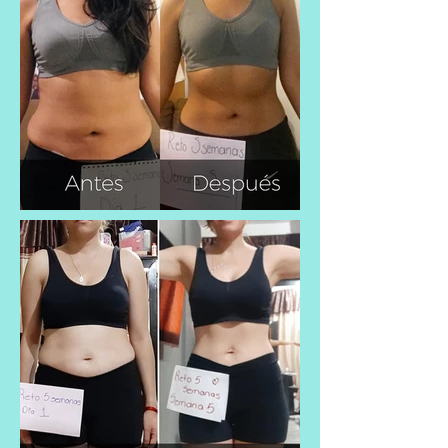
tratamiento